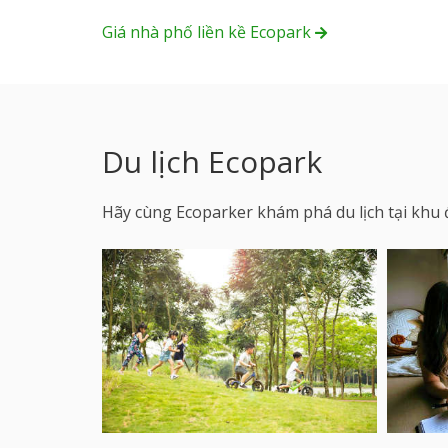
Giá nhà phố liền kề Ecopark
Du lịch Ecopark
Hãy cùng Ecoparker khám phá du lịch tại khu đ