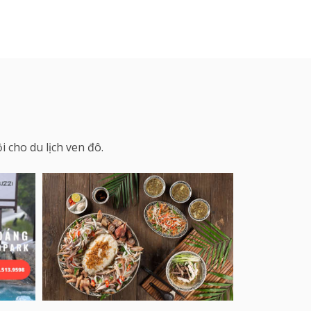
 cho du lịch ven đô.