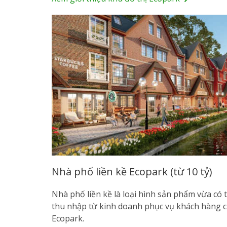
Nhà phố liền kề Ecopark (từ 10 tỷ)
Nhà phố liền kề là loại hình sản phẩm vừa có 
thu nhập từ kinh doanh phục vụ khách hàng cư
Ecopark.