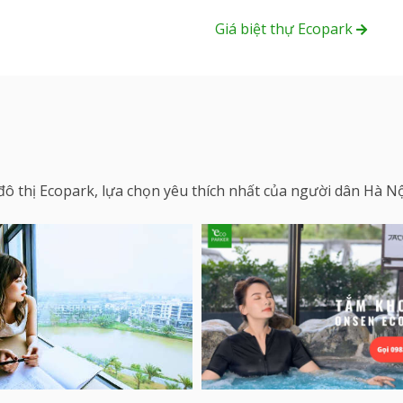
Giá biệt thự Ecopark
ô thị Ecopark, lựa chọn yêu thích nhất của người dân Hà Nội