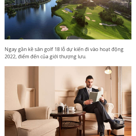
Ngay gần kề sân golf 18 lỗ dự kiến đi vào hoạt động
2022, điểm đến của giới thượng lưu.