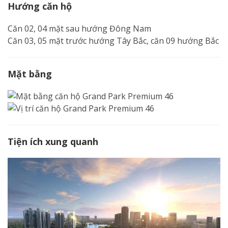
Hướng căn hộ
Căn 02, 04 mặt sau hướng Đông Nam
Căn 03, 05 mặt trước hướng Tây Bắc, căn 09 hướng Bắc
Mặt bằng
Tiện ích xung quanh