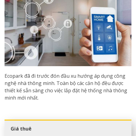
Ecopark đã đi trước đón đầu xu hướng áp dụng công
nghệ nhà thông minh. Toàn bộ các căn hộ đều được
thiết kế sẵn sàng cho việc lắp đặt hệ thống nhà thông
minh mới nhất.
Giá thuê