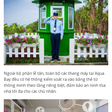
Ngoài bộ phận lễ tân, toàn bộ các thang máy tại Aqua
Bay đều có hệ thống kiểm soát ra vào bằng thẻ từ
thông minh theo tầng riêng biệt, đảm bảo an ninh tòa
nhà tối đa cho các chủ nhân.