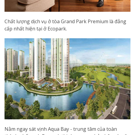
Chất lượng dịch vụ ở tòa Grand Park Premium là đẳng
cấp nhất hiện tại ở Ecopark.
Nằm ngay sát vịnh Aqua Bay - trung tâm của toàn