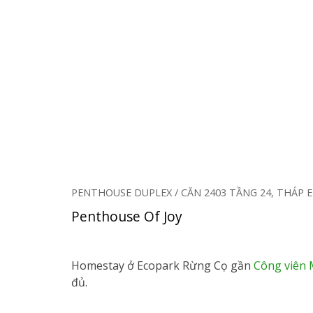
PENTHOUSE DUPLEX / CĂN 2403 TẦNG 24, THÁP E
Penthouse Of Joy
Homestay ở Ecopark Rừng Cọ gần
Công viên
đủ.