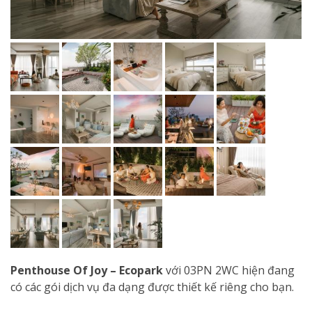
Penthouse Of Joy – Ecopark
với 03PN 2WC hiện đang
có các gói dịch vụ đa dạng được thiết kế riêng cho bạn.