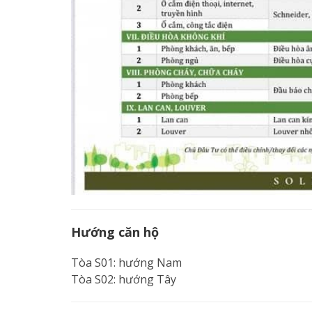
Hướng căn hộ
Tòa S01: hướng Nam
Tòa S02: hướng Tây