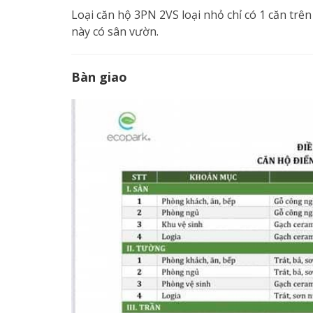
Loại căn hộ 3PN 2VS loại nhỏ chỉ có 1 căn trên
này có sân vườn.
Bàn giao