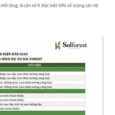
 mỗi tầng, là căn số 9. Đặc biệt 50% số lượng căn hộ