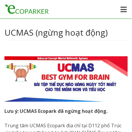
UCMAS (ngừng hoạt động)
Lưu ý: UCMAS Ecopark đã ngừng hoạt động.
Trung tâm UCMAS Ecopark địa chỉ tại D112 phố Trúc