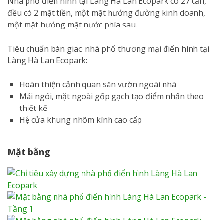
Nhà phố điển hình tại Làng Hà Lan Ecopark có 27 căn,
đều có 2 mặt tiền, một mặt hướng đường kinh doanh,
một mặt hướng mặt nước phía sau.
Tiêu chuẩn bàn giao nhà phố thương mại điển hình tại
Làng Hà Lan Ecopark:
Hoàn thiện cảnh quan sân vườn ngoài nhà
Mái ngói, mặt ngoài gốp gạch tạo điểm nhấn theo
thiết kế
Hệ cửa khung nhôm kính cao cấp
Mặt bằng