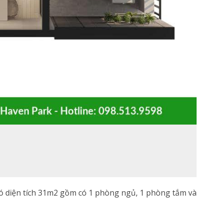
ó diện tích 31m2 gồm có 1 phòng ngủ, 1 phòng tắm và