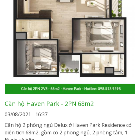
Căn hộ Haven Park - 2PN 68m2
03/08/2021 - 16:37
Căn hộ 2 phòng ngủ Delux ở Haven Park Residence có
diện tích 68m2, gồm có 2 phòng ngủ, 2 phòng tắm, 1
lô gia và bếp.