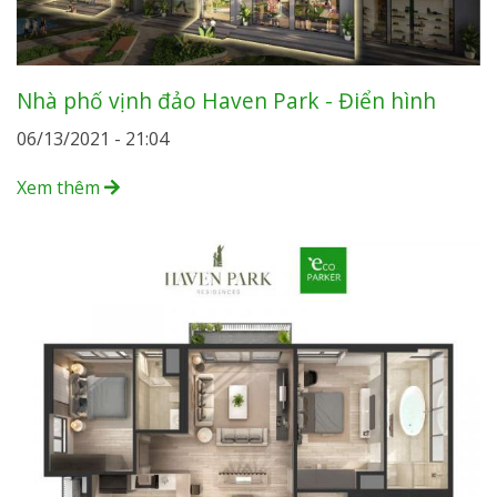
Nhà phố vịnh đảo Haven Park - Điển hình
06/13/2021 - 21:04
Xem thêm