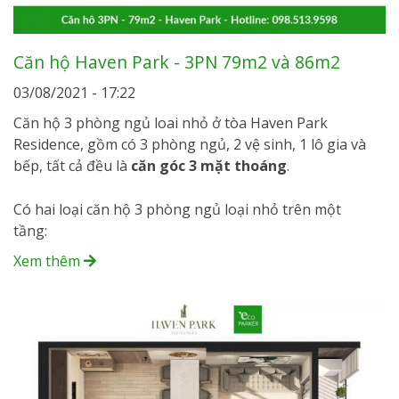
Căn hộ Haven Park - 3PN 79m2 và 86m2
03/08/2021 - 17:22
Căn hộ 3 phòng ngủ loai nhỏ ở tòa Haven Park
Residence, gồm có 3 phòng ngủ, 2 vệ sinh, 1 lô gia và
bếp, tất cả đều là
căn góc 3 mặt thoáng
.
Có hai loại căn hộ 3 phòng ngủ loại nhỏ trên một
tầng:
Xem thêm