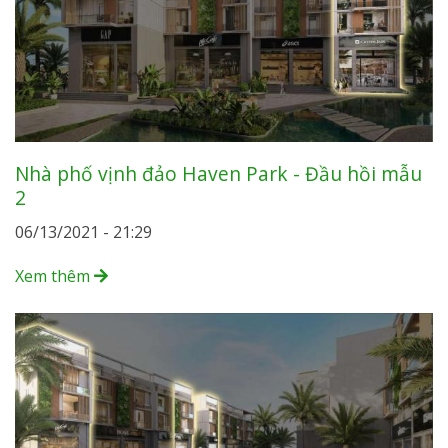
Nhà phố vịnh đảo Haven Park - Đầu hồi mẫu
2
06/13/2021 - 21:29
Xem thêm