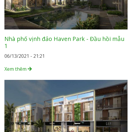
Nhà phố vịnh đảo Haven Park - Đầu hồi mẫu
1
06/13/2021 - 21:21
Xem thêm