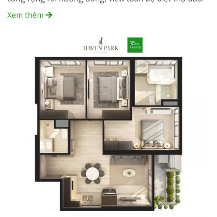
Xem thêm