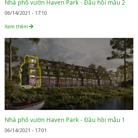
Nhà phố vườn Haven Park - Đầu hồi mẫu 2
06/14/2021 - 17:10
Xem thêm
Nhà phố vườn Haven Park - Đầu hồi mẫu 1
06/14/2021 - 17:01