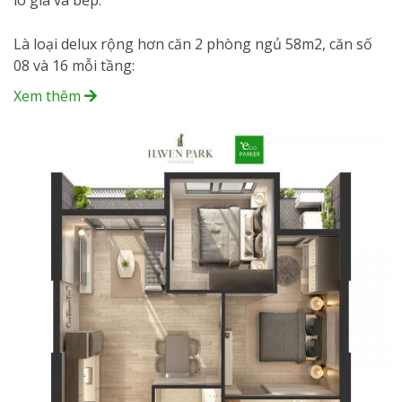
Là loại delux rộng hơn căn 2 phòng ngủ 58m2, căn số
08 và 16 mỗi tầng:
Xem thêm