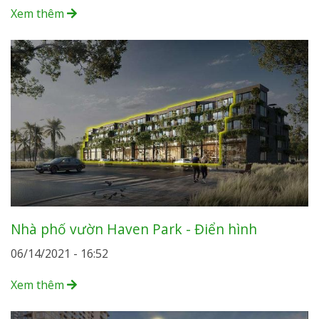
Xem thêm
Nhà phố vườn Haven Park - Điển hình
06/14/2021 - 16:52
Xem thêm