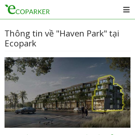
Thông tin về "Haven Park" tại
Ecopark