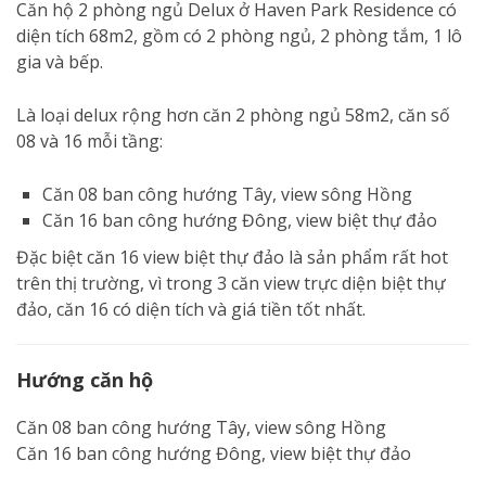
Căn hộ 2 phòng ngủ Delux ở Haven Park Residence có
diện tích 68m2, gồm có 2 phòng ngủ, 2 phòng tắm, 1 lô
gia và bếp.
Là loại delux rộng hơn căn 2 phòng ngủ 58m2, căn số
08 và 16 mỗi tầng:
Căn 08 ban công hướng Tây, view sông Hồng
Căn 16 ban công hướng Đông, view biệt thự đảo
Đặc biệt căn 16 view biệt thự đảo là sản phẩm rất hot
trên thị trường, vì trong 3 căn view trực diện biệt thự
đảo, căn 16 có diện tích và giá tiền tốt nhất.
Hướng căn hộ
Căn 08 ban công hướng Tây, view sông Hồng
Căn 16 ban công hướng Đông, view biệt thự đảo