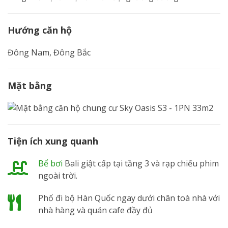
Hướng căn hộ
Đông Nam, Đông Bắc
Mặt bằng
Tiện ích xung quanh
Bể bơi
Bali giật cấp tại tầng 3 và rạp chiếu phim
ngoài trời.
Phố đi bộ Hàn Quốc ngay dưới chân toà nhà với
nhà hàng và quán cafe đầy đủ