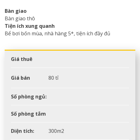
Bàn giao
Bàn giao thô
Tiện ích xung quanh
Bể bơi bốn mùa, nhà hàng 5*, tiện ích đầy đủ
Giá thuê
Giá bán
80 tỉ
Số phòng ngủ:
Số phòng tắm
Diện tích:
300m2