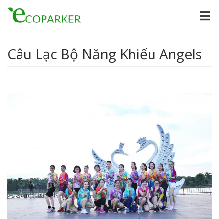
Câu Lạc Bộ Năng Khiếu Angels