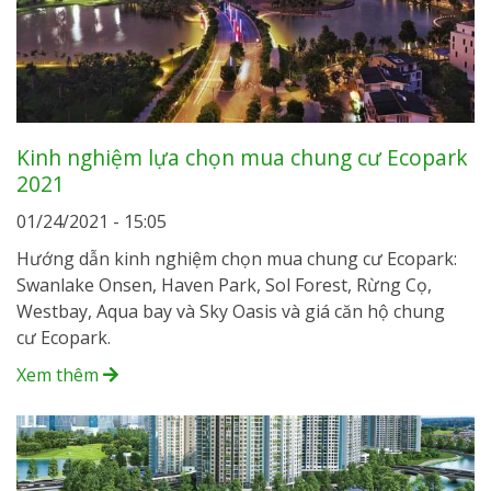
Kinh nghiệm lựa chọn mua chung cư Ecopark
2021
01/24/2021 - 15:05
Hướng dẫn kinh nghiệm chọn mua chung cư Ecopark:
Swanlake Onsen, Haven Park, Sol Forest, Rừng Cọ,
Westbay, Aqua bay và Sky Oasis và giá căn hộ chung
cư Ecopark.
Xem thêm