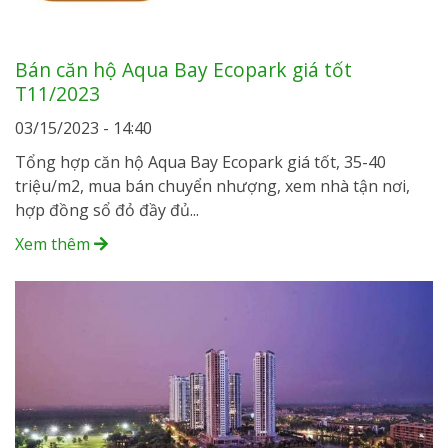
Bán căn hộ Aqua Bay Ecopark giá tốt
T11/2023
03/15/2023 - 14:40
Tổng hợp căn hộ Aqua Bay Ecopark giá tốt, 35-40
triệu/m2, mua bán chuyển nhượng, xem nhà tận nơi,
hợp đồng sổ đỏ đầy đủ...
Xem thêm