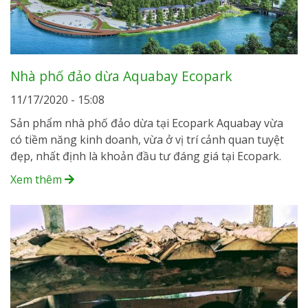
Nhà phố đảo dừa Aquabay Ecopark
11/17/2020 - 15:08
Sản phẩm nhà phố đảo dừa tại Ecopark Aquabay vừa
có tiềm năng kinh doanh, vừa ở vị trí cảnh quan tuyệt
đẹp, nhất định là khoản đầu tư đáng giá tại Ecopark.
Xem thêm