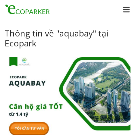
Thông tin về "aquabay" tại
Ecopark