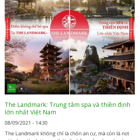
The Landmark: Trung tâm spa và thiền định
lớn nhất Việt Nam
08/09/2021 - 14:30
The Landmark không chỉ là chốn an cư, mà còn là nơi