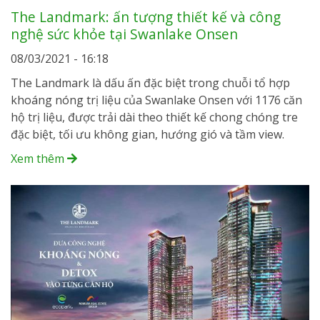
The Landmark: ấn tượng thiết kế và công
nghệ sức khỏe tại Swanlake Onsen
08/03/2021 - 16:18
The Landmark là dấu ấn đặc biệt trong chuỗi tổ hợp
khoáng nóng trị liệu của Swanlake Onsen với 1176 căn
hộ trị liệu, được trải dài theo thiết kế chong chóng tre
đặc biệt, tối ưu không gian, hướng gió và tầm view.
Xem thêm