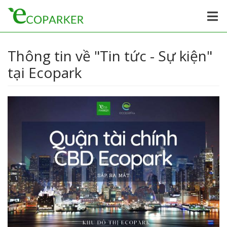
Thông tin về "Tin tức - Sự kiện"
tại Ecopark