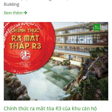
Building
Xem thêm
Chính thức ra mắt tòa R3 của khu căn hộ