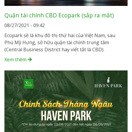
Quận tài chính CBD Ecopark (sắp ra mắt)
08/27/2021 - 09:42
Ecopark sẽ là khu đô thị thứ hai của Việt Nam, sau
Phú Mỹ Hưng, sở hữu quận tài chính trung tâm
(Central Business District hay viết tắt là CBD).
Xem thêm