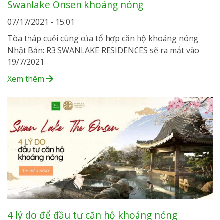
Swanlake Onsen khoáng nóng
07/17/2021 - 15:01
Tòa tháp cuối cùng của tổ hợp căn hộ khoáng nóng
Nhật Bản: R3 SWANLAKE RESIDENCES sẽ ra mắt vào
19/7/2021
Xem thêm
4 lý do để đầu tư căn hộ khoáng nóng