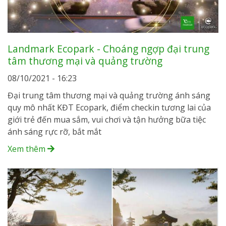
Landmark Ecopark - Choáng ngợp đại trung
tâm thương mại và quảng trường
08/10/2021 - 16:23
Đại trung tâm thương mại và quảng trường ánh sáng
quy mô nhất KĐT Ecopark, điểm checkin tương lai của
giới trẻ đến mua sắm, vui chơi và tận hưởng bữa tiệc
ánh sáng rực rỡ, bắt mắt
Xem thêm