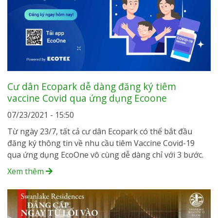
Cư dân Ecopark dễ dàng đăng ký tiêm
vaccine Covid qua ứng dụng Ecoone
07/23/2021 - 15:50
Từ ngày 23/7, tất cả cư dân Ecopark có thể bắt đầu
đăng ký thông tin về nhu cầu tiêm Vaccine Covid-19
qua ứng dụng EcoOne vô cùng dễ dàng chỉ với 3 bước.
Xem thêm