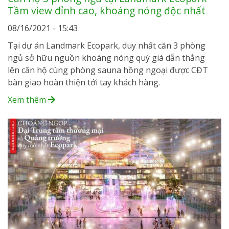
Tầm view đỉnh cao, khoáng nóng độc nhất
08/16/2021 - 15:43
Tại dự án Landmark Ecopark, duy nhất căn 3 phòng
ngủ sở hữu nguồn khoáng nóng quý giá dẫn thẳng
lên căn hộ cùng phòng sauna hồng ngoại được CĐT
bàn giao hoàn thiện tới tay khách hàng.
Xem thêm