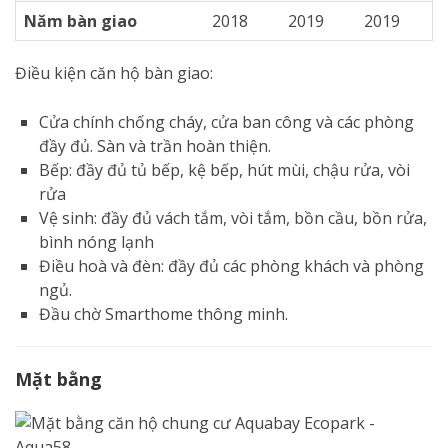
Năm bàn giao
2018
2019
2019
Điều kiện căn hộ bàn giao:
Cửa chính chống cháy, cửa ban công và các phòng
đầy đủ. Sàn và trần hoàn thiện.
Bếp: đầy đủ tủ bếp, kệ bếp, hút mùi, chậu rửa, vòi
rửa
Vệ sinh: đầy đủ vách tắm, vòi tắm, bồn cầu, bồn rửa,
bình nóng lạnh
Điều hoà và đèn: đầy đủ các phòng khách và phòng
ngủ.
Đầu chờ Smarthome thông minh.
Mặt bằng