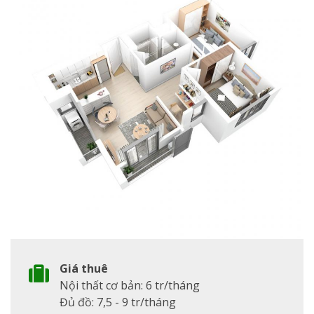
Giá thuê
Nội thất cơ bản: 6 tr/tháng
Đủ đồ: 7,5 - 9 tr/tháng