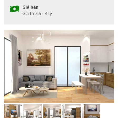
Giá bán
Giá từ 3,5 - 4 tỷ