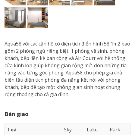
Aqua58 với các căn hộ có diện tích điển hình 58,1m2 bao
gồm 2 phòng ngủ riêng biệt, 1 phòng vệ sinh, phòng
khách, bếp liền kề ban công và Air Court với hệ thống
cửa kính lớn giúp không gian rộng mở, đón những tia
nắng vào từng góc phòng. Aqua58 cho phép gia chủ
biến tấu diện tích phòng đa năng kết nối với phòng
khách, bếp để tạo một không gian sinh hoạt chung
rộng thoáng cho cả gia đình.
Bàn giao
Toà
Sky
Lake
Park