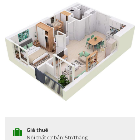
Giá thuê
Nội thất cơ bản: 5tr/tháng