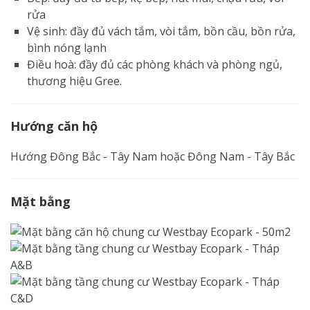
rửa
Vệ sinh: đầy đủ vách tắm, vòi tắm, bồn cầu, bồn rửa,
bình nóng lạnh
Điều hoà: đầy đủ các phòng khách và phòng ngủ,
thương hiệu Gree.
Hướng căn hộ
Hướng Đông Bắc - Tây Nam hoặc Đông Nam - Tây Bắc
Mặt bằng