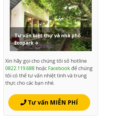
Tư vấn biệt thự và nhà phố
Ecopark
Xin hãy gọi cho chúng tôi số hotline
0822.119.688
hoặc
Facebook
để chúng
tôi có thể tư vấn nhiệt tình và trung
thực cho các bạn nhé.
Tư vấn MIỄN PHÍ