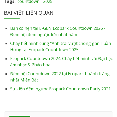
Tags
countdown
2025
BÀI VIẾT LIÊN QUAN
Bạn có hẹn tại E-GEN Ecopark Countdown 2026 -
Đêm hội đếm ngược lớn nhất năm
Cháy hết mình cùng "Anh trai vượt chông gai" Tuần
Hưng tại Ecopark Countdown 2025
Ecopark Countdown 2024: Cháy hết mình với Đại tiệc
âm nhạc & Pháo hoa
Đêm hội Countdown 2022 tại Ecopark hoành tráng
nhất Miền Bắc
Sự kiện đếm ngược Ecopark Countdown Party 2021