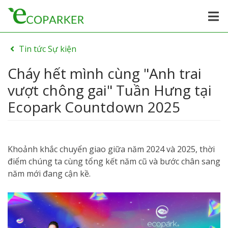
Tin tức Sự kiện
Cháy hết mình cùng "Anh trai
vượt chông gai" Tuần Hưng tại
Ecopark Countdown 2025
Khoảnh khắc chuyển giao giữa năm 2024 và 2025, thời
điểm chúng ta cùng tổng kết năm cũ và bước chân sang
năm mới đang cận kề.