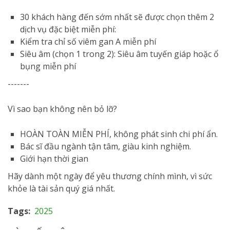
30 khách hàng đến sớm nhất sẽ được chọn thêm 2
dịch vụ đặc biệt miễn phí:
Kiểm tra chỉ số viêm gan A miễn phí
Siêu âm (chọn 1 trong 2): Siêu âm tuyến giáp hoặc ổ
bụng miễn phí
-------
Vì sao bạn không nên bỏ lỡ?
HOÀN TOÀN MIỄN PHÍ, không phát sinh chi phí ẩn.
Bác sĩ đầu ngành tận tâm, giàu kinh nghiệm.
Giới hạn thời gian
Hãy dành một ngày để yêu thương chính mình, vì sức
khỏe là tài sản quý giá nhất.
Tags
2025