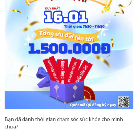
Bạn đã dành thời gian chăm sóc sức khỏe cho mình
chưa?