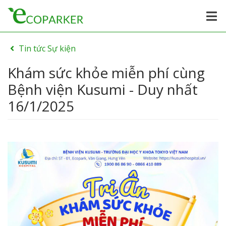
Tin tức Sự kiện
Khám sức khỏe miễn phí cùng
Bệnh viện Kusumi - Duy nhất
16/1/2025