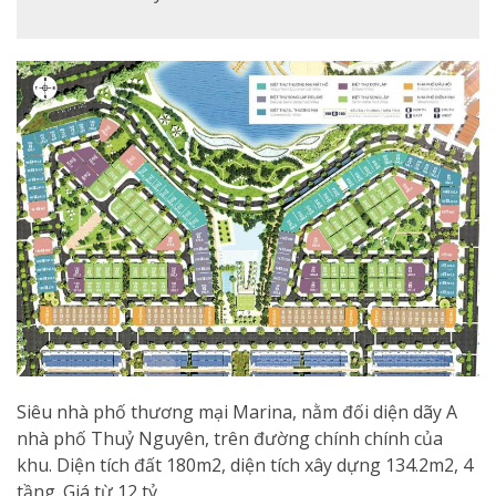
Siêu nhà phố thương mại Marina, nằm đối diện dãy A
nhà phố Thuỷ Nguyên, trên đường chính chính của
khu. Diện tích đất 180m2, diện tích xây dựng 134.2m2, 4
tầng. Giá từ 12 tỷ.